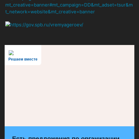
Решаем вместе
Есть предложения по организации