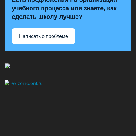
учебного процесса или знаете, как
сделать школу лучше?
Написать о проблеме