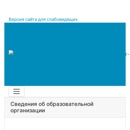
Версия сайта для слабовидящих
Сведения об образовательной
организации