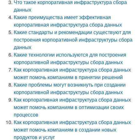
Что такое корпоративная инфраструктура сбора
данных
Какие преимущества имеет эффективная
корпоративная инфраструктура сбора данных
Какие стандарты и рекомендации существуют для
построения корпоративной инфраструктуры сбора
данных
Какие технологии используются для построения
корпоративной инфраструктуры сбора данных
Как корпоративная инфраструктура сбора данных
может помочь компаниям в принятии решений
Какие проблемы могут возникнуть при создании
корпоративной инфраструктуры сбора данных
Как корпоративная инфраструктура сбора данных
может помочь компаниям в оптимизации своих
процессов
Как корпоративная инфраструктура сбора данных
может помочь компаниям в создании новых
продуктов и услуг