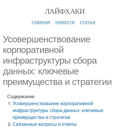
ЛАЙФХАКИ
главная
новости
статьи
Усовершенствование
корпоративной
инфраструктуры сбора
данных: ключевые
преимущества и стратегии
Содержание
Усовершенствование корпоративной
инфраструктуры сбора данных: ключевые
преимущества и стратегии
Связанные вопросы и ответы