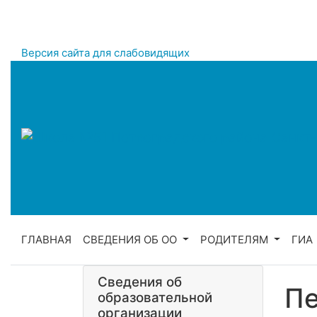
Версия сайта для слабовидящих
ГЛАВНАЯ
СВЕДЕНИЯ ОБ ОО
РОДИТЕЛЯМ
ГИА
Сведения об
Пе
образовательной
организации