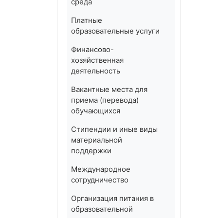
среда
Платные
образовательные услуги
Финансово-
хозяйственная
деятельность
Вакантные места для
приема (перевода)
обучающихся
Стипендии и иные виды
материальной
поддержки
Международное
сотрудничество
Организация питания в
образовательной