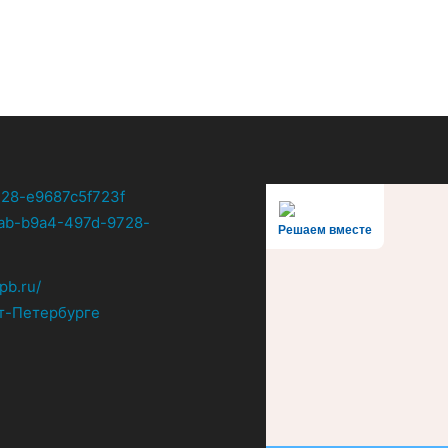
Решаем вместе