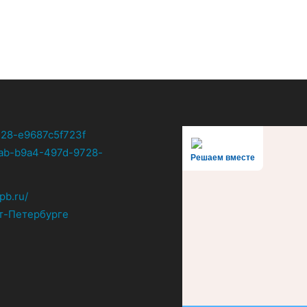
Решаем вместе