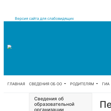
Версия сайта для слабовидящих
ГЛАВНАЯ
СВЕДЕНИЯ ОБ ОО
РОДИТЕЛЯМ
ГИА
Сведения об
Пе
образовательной
организации