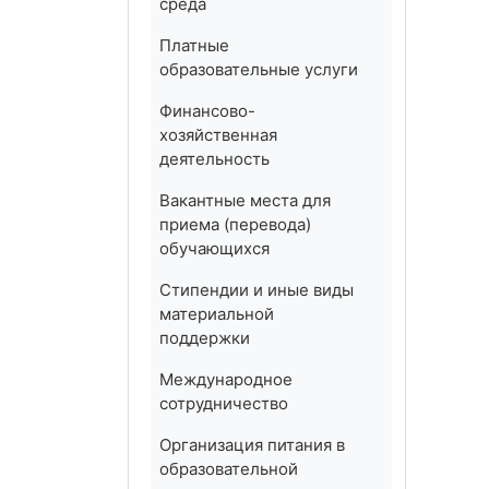
среда
Платные
образовательные услуги
Финансово-
хозяйственная
деятельность
Вакантные места для
приема (перевода)
обучающихся
Стипендии и иные виды
материальной
поддержки
Международное
сотрудничество
Организация питания в
образовательной