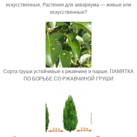
искусственные. Растения для аквариума — живые или
искусственные?
Сорта груши устойчивые к ржавчине и парше. ПАМЯТКА
ПО БОРЬБЕ СО РЖАВЧИНОЙ ГРУШИ