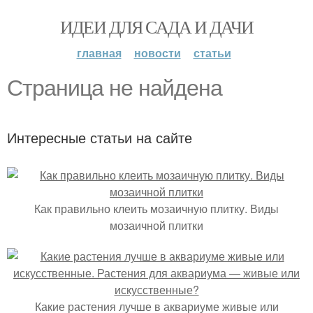
ИДЕИ ДЛЯ САДА И ДАЧИ
главная
новости
статьи
Страница не найдена
Интересные статьи на сайте
Как правильно клеить мозаичную плитку. Виды
мозаичной плитки
Какие растения лучше в аквариуме живые или