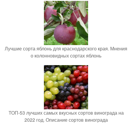
Лучшие сорта яблонь для краснодарского края. Мнения
о колонновидных сортах яблонь
ТОП-53 лучших самых вкусных сортов винограда на
2022 год. Описание сортов винограда