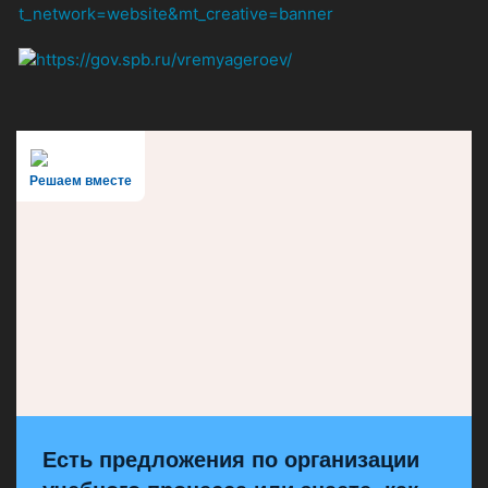
Решаем вместе
Есть предложения по организации