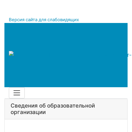
Версия сайта для слабовидящих
Сведения об образовательной
организации