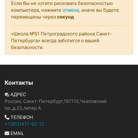
Если Вы не хотите рисковать безопасностью
компьютера, нажмите
отмена
, иначе вы будете
перемещены через
секунд
«Школа №51 Петроградского района Санкт-
Петербурга» всегда заботится о вашей
безопасности.
Контакты
АДРЕС
Россия, Санкт-Петербург,197110,Чкаловский
пр.,д.22,литер А
ТЕЛЕФОН
+7(812)417-62-12
EMAIL