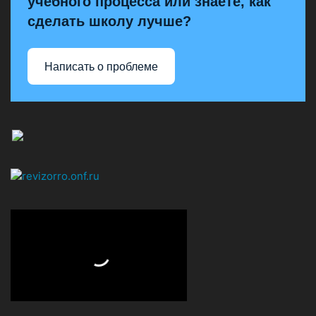
учебного процесса или знаете, как
сделать школу лучше?
Написать о проблеме