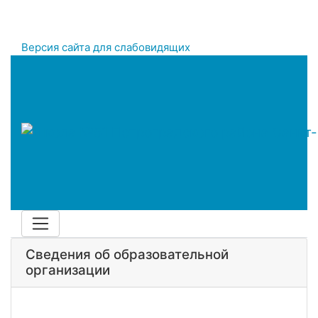
Версия сайта для слабовидящих
Сведения об образовательной
организации