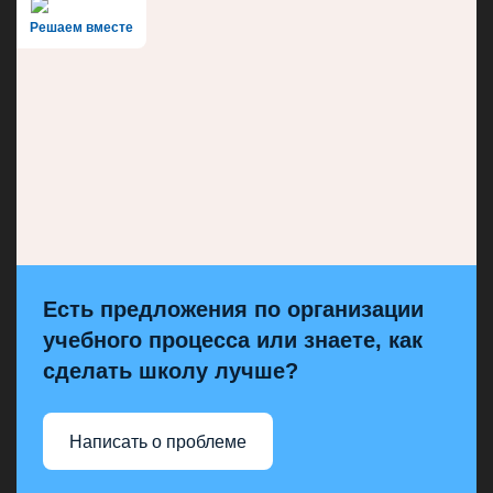
Решаем вместе
Есть предложения по организации
учебного процесса или знаете, как
сделать школу лучше?
Написать о проблеме