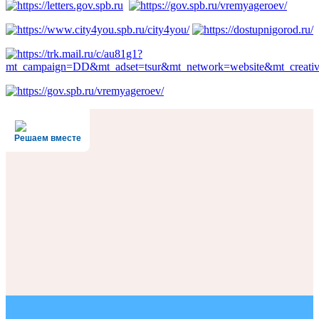
Решаем вместе