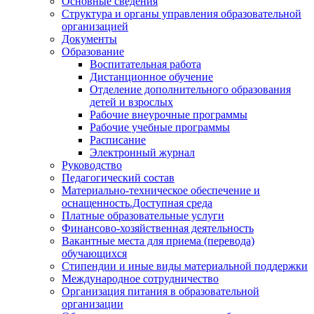
Основные сведения
Структура и органы управления образовательной
организацией
Документы
Образование
Воспитательная работа
Дистанционное обучение
Отделение дополнительного образования
детей и взрослых
Рабочие внеурочные программы
Рабочие учебные программы
Расписание
Электронный журнал
Руководство
Педагогический состав
Материально-техническое обеспечение и
оснащенность.Доступная среда
Платные образовательные услуги
Финансово-хозяйственная деятельность
Вакантные места для приема (перевода)
обучающихся
Стипендии и иные виды материальной поддержки
Международное сотрудничество
Организация питания в образовательной
организации