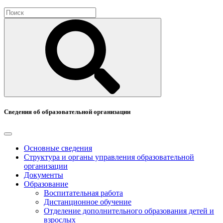
Сведения об образовательной организации
Основные сведения
Структура и органы управления образовательной
организации
Документы
Образование
Воспитательная работа
Дистанционное обучение
Отделение дополнительного образования детей и
взрослых