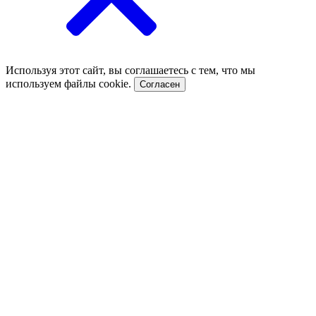
Используя этот сайт, вы соглашаетесь с тем, что мы
используем файлы cookie.
Согласен