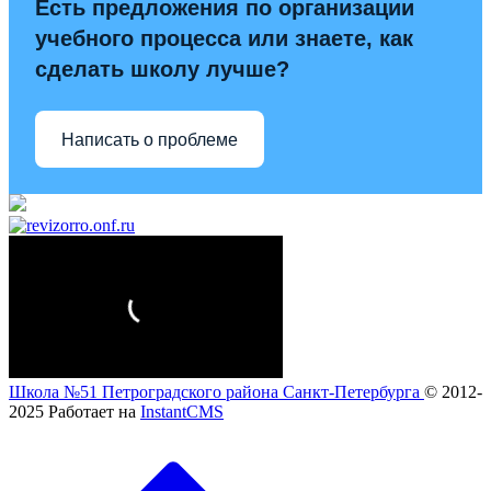
Есть предложения по организации
учебного процесса или знаете, как
сделать школу лучше?
Написать о проблеме
Школа №51 Петроградского района Санкт-Петербурга
© 2012-
2025
Работает на
InstantCMS