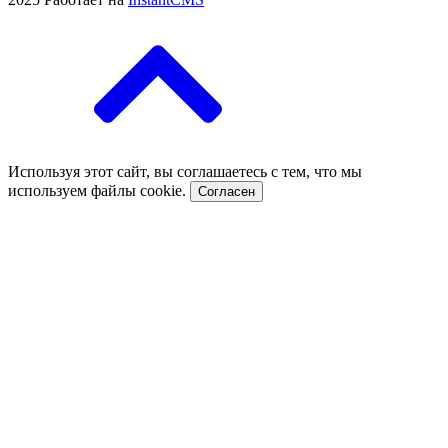
Используя этот сайт, вы соглашаетесь с тем, что мы
используем файлы cookie.
Согласен