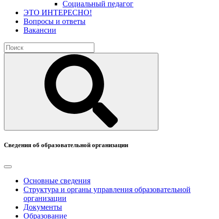
Социальный педагог
ЭТО ИНТЕРЕСНО!
Вопросы и ответы
Вакансии
Сведения об образовательной организации
Основные сведения
Структура и органы управления образовательной
организации
Документы
Образование