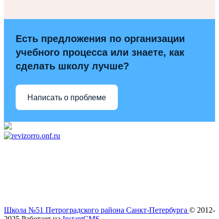
Есть предложения по организации
учебного процесса или знаете, как
сделать школу лучше?
Написать о проблеме
Школа №51 Петроградского района Санкт-Петербурга
© 2012-
2025
Работает на
InstantCMS