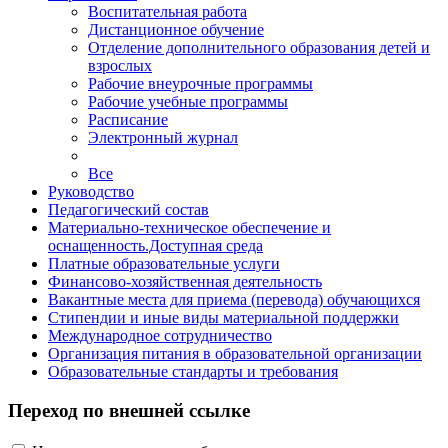
Воспитательная работа
Дистанционное обучение
Отделение дополнительного образования детей и
взрослых
Рабочие внеурочные программы
Рабочие учебные программы
Расписание
Электронный журнал
Все
Руководство
Педагогический состав
Материально-техническое обеспечение и
оснащенность.Доступная среда
Платные образовательные услуги
Финансово-хозяйственная деятельность
Вакантные места для приема (перевода) обучающихся
Стипендии и иные виды материальной поддержки
Международное сотрудничество
Организация питания в образовательной организации
Образовательные стандарты и требования
Переход по внешней ссылке