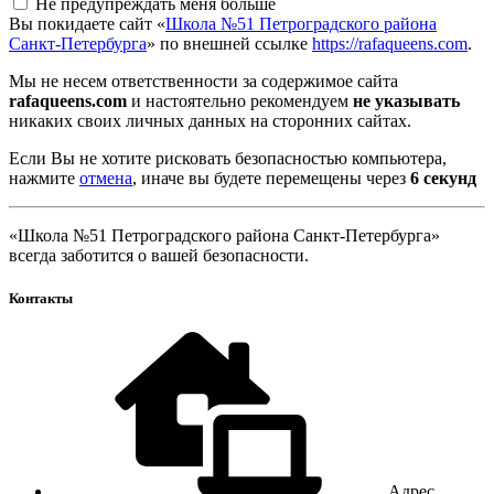
Не предупреждать меня больше
Вы покидаете сайт «
Школа №51 Петроградского района
Санкт-Петербурга
» по внешней ссылке
https://rafaqueens.com
.
Мы не несем ответственности за содержимое сайта
rafaqueens.com
и настоятельно рекомендуем
не указывать
никаких своих личных данных на сторонних сайтах.
Если Вы не хотите рисковать безопасностью компьютера,
нажмите
отмена
, иначе вы будете перемещены через
5
секунд
«Школа №51 Петроградского района Санкт-Петербурга»
всегда заботится о вашей безопасности.
Контакты
Адрес