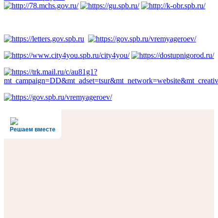
Решаем вместе