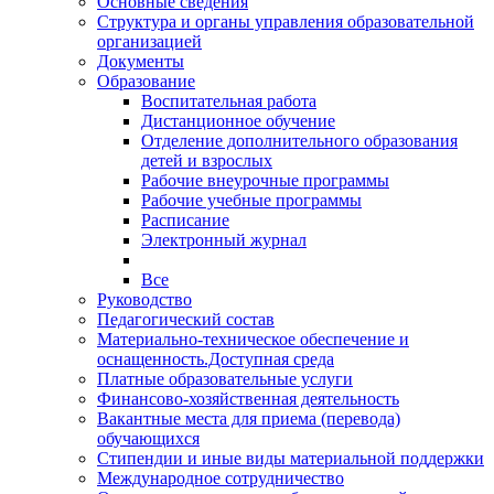
Основные сведения
Структура и органы управления образовательной
организацией
Документы
Образование
Воспитательная работа
Дистанционное обучение
Отделение дополнительного образования
детей и взрослых
Рабочие внеурочные программы
Рабочие учебные программы
Расписание
Электронный журнал
Все
Руководство
Педагогический состав
Материально-техническое обеспечение и
оснащенность.Доступная среда
Платные образовательные услуги
Финансово-хозяйственная деятельность
Вакантные места для приема (перевода)
обучающихся
Стипендии и иные виды материальной поддержки
Международное сотрудничество