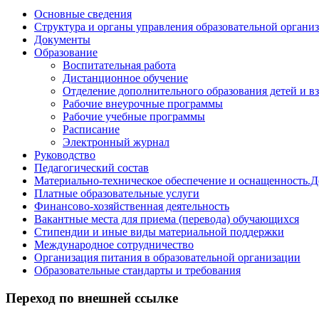
Основные сведения
Структура и органы управления образовательной органи
Документы
Образование
Воспитательная работа
Дистанционное обучение
Отделение дополнительного образования детей и в
Рабочие внеурочные программы
Рабочие учебные программы
Расписание
Электронный журнал
Руководство
Педагогический состав
Материально-техническое обеспечение и оснащенность.Д
Платные образовательные услуги
Финансово-хозяйственная деятельность
Вакантные места для приема (перевода) обучающихся
Стипендии и иные виды материальной поддержки
Международное сотрудничество
Организация питания в образовательной организации
Образовательные стандарты и требования
Переход по внешней ссылке