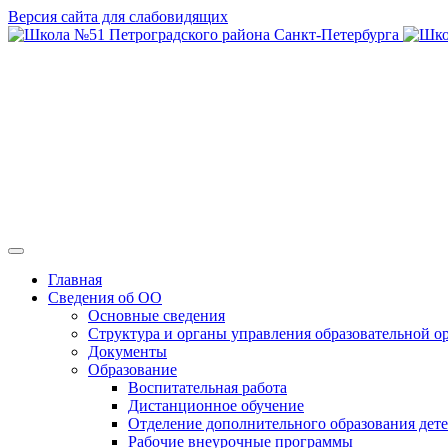
Версия сайта для слабовидящих
ГБОУ СОШ № 
Главная
Сведения об ОО
Основные сведения
Структура и органы управления образовательной о
Документы
Образование
Воспитательная работа
Дистанционное обучение
Отделение дополнительного образования дете
Рабочие внеурочные программы