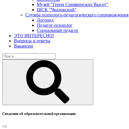
Музей "Герои Синявинских Высот"
ШСК "Чкаловский"
Служба психолого-педагогического сопровождения
Логопед
Педагог-психолог
Социальный педагог
ЭТО ИНТЕРЕСНО!
Вопросы и ответы
Вакансии
Сведения об образовательной организации