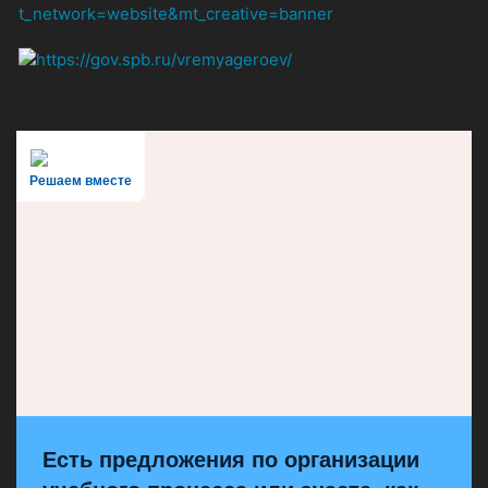
Решаем вместе
Есть предложения по организации