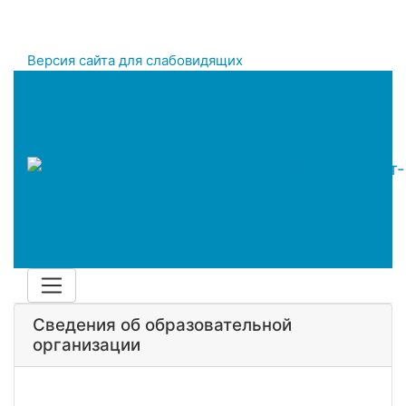
Версия сайта для слабовидящих
Сведения об образовательной
организации