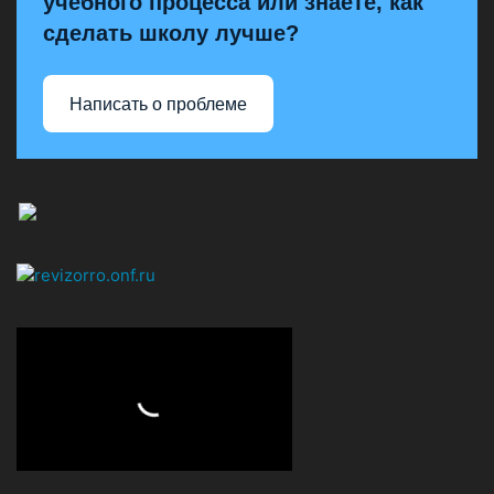
учебного процесса или знаете, как
сделать школу лучше?
Написать о проблеме