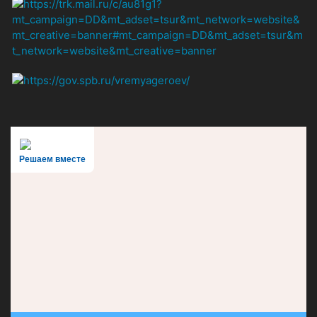
Решаем вместе