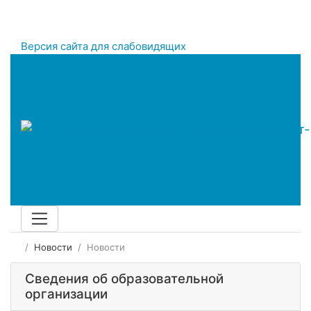
Версия сайта для слабовидящих
Новости
Новости
Сведения об образовательной
организации