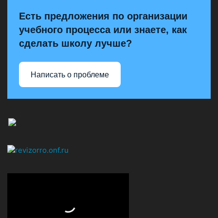
Есть предложения по организации
учебного процесса или знаете, как
сделать школу лучше?
Написать о проблеме